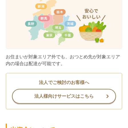
お住まいが対象エリア外でも、おつとめ先が対象エリア
内の場合は配達が可能です。
法人でご検討のお客様へ
法人様向けサービスはこちら