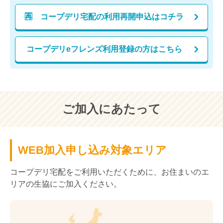
🈞 コープデリ宅配の利用再開申込はコチラ
コープデリeフレンズ利用登録の方はこちら
ご加入にあたって
WEB加入申し込み対象エリア
コープデリ宅配をご利用いただくために、お住まいのエ
リアの生協にご加入ください。