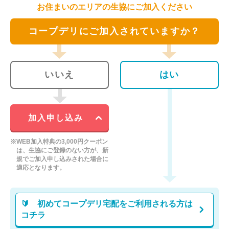
お住まいのエリアの生協にご加入ください
コープデリにご加入されていますか？
いいえ
はい
加入申し込み
※WEB加入特典の3,000円クーポン
は、生協にご登録のない方が、新
規でご加入申し込みされた場合に
適応となります。
🔰 初めてコープデリ宅配をご利用される方は
コチラ