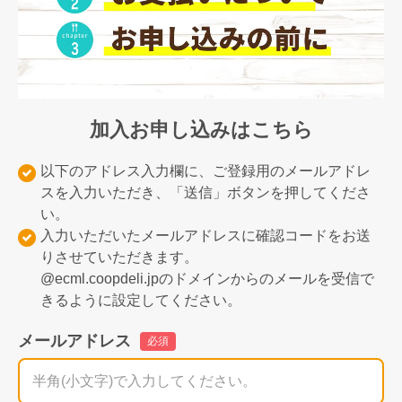
加入お申し込みはこちら
以下のアドレス入力欄に、ご登録用のメールアドレ
スを入力いただき、「送信」ボタンを押してくださ
い。
入力いただいたメールアドレスに確認コードをお送
りさせていただきます。
@ecml.coopdeli.jpのドメインからのメールを受信で
きるように設定してください。
メールアドレス
必須