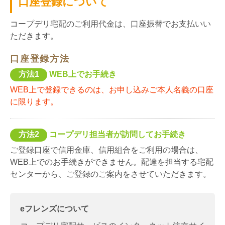
口座登録について
コープデリ宅配のご利用代金は、口座振替でお支払いい
ただきます。
口座登録方法
方法1
WEB上でお手続き
WEB上で登録できるのは、お申し込みご本人名義の口座
に限ります。
方法2
コープデリ担当者が訪問してお手続き
ご登録口座で信用金庫、信用組合をご利用の場合は、
WEB上でのお手続きができません。配達を担当する宅配
センターから、ご登録のご案内をさせていただきます。
eフレンズについて