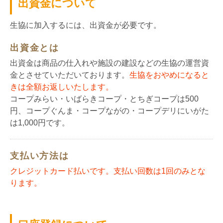
出資金について
生協に加入するには、出資金が必要です。
出資金とは
出資金は商品の仕入れや施設の建設などの生協の運営資
金とさせていただいております。
生協をおやめになると
きは全額お返しいたします。
コープみらい・いばらきコープ・とちぎコープは500
円、コープぐんま・コープながの・コープデリにいがた
は1,000円です。
支払い方法は
クレジットカード払いです。支払い回数は1回のみとな
ります。