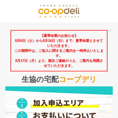
【夏季休業のお知らせ】
8月8日（土）から8月16日（日）まで、夏季休業とさせて
いただきます。
この期間中は、ご加入に関するご案内を一時停止いたしま
す。
8月17日（月）より、順次ご連絡のうえ、ご案内を再開さ
せていただきます。
生協の宅配
コープデリ