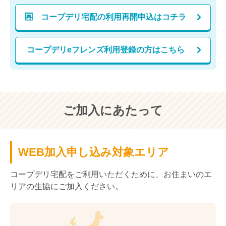
🈞 コープデリ宅配の利用再開申込はコチラ
コープデリeフレンズ利用登録の方はこちら
ご加入にあたって
WEB加入申し込み対象エリア
コープデリ宅配をご利用いただくために、お住まいのエ
リアの生協にご加入ください。