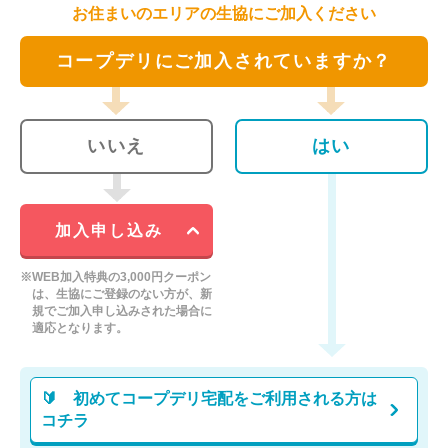
お住まいのエリアの生協にご加入ください
コープデリにご加入されていますか？
いいえ
はい
加入申し込み
※WEB加入特典の3,000円クーポン
は、生協にご登録のない方が、新
規でご加入申し込みされた場合に
適応となります。
🔰 初めてコープデリ宅配をご利用される方は
コチラ