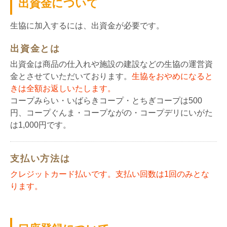
出資金について
生協に加入するには、出資金が必要です。
出資金とは
出資金は商品の仕入れや施設の建設などの生協の運営資
金とさせていただいております。
生協をおやめになると
きは全額お返しいたします。
コープみらい・いばらきコープ・とちぎコープは500
円、コープぐんま・コープながの・コープデリにいがた
は1,000円です。
支払い方法は
クレジットカード払いです。支払い回数は1回のみとな
ります。