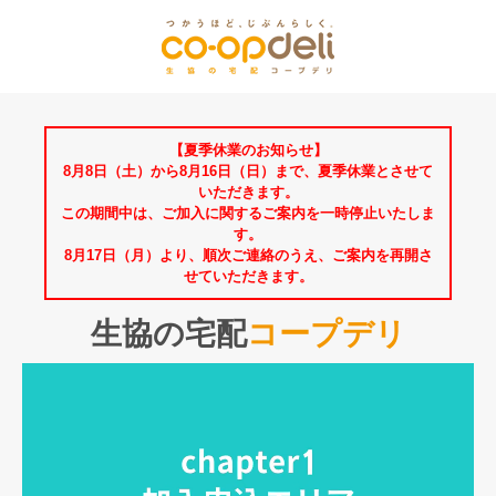
【夏季休業のお知らせ】
8月8日（土）から8月16日（日）まで、夏季休業とさせて
いただきます。
この期間中は、ご加入に関するご案内を一時停止いたしま
す。
8月17日（月）より、順次ご連絡のうえ、ご案内を再開さ
せていただきます。
生協の宅配
コープデリ