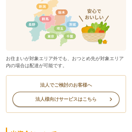
お住まいが対象エリア外でも、おつとめ先が対象エリア
内の場合は配達が可能です。
法人でご検討のお客様へ
法人様向けサービスはこちら