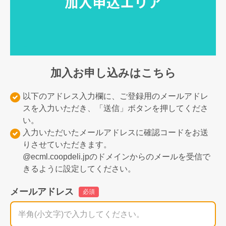
加入お申し込みはこちら
以下のアドレス入力欄に、ご登録用のメールアドレ
スを入力いただき、「送信」ボタンを押してくださ
い。
入力いただいたメールアドレスに確認コードをお送
りさせていただきます。
@ecml.coopdeli.jpのドメインからのメールを受信で
きるように設定してください。
メールアドレス
必須