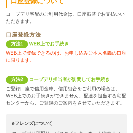
口座登録について
コープデリ宅配のご利用代金は、口座振替でお支払いい
ただきます。
口座登録方法
方法1
WEB上でお手続き
WEB上で登録できるのは、お申し込みご本人名義の口座
に限ります。
方法2
コープデリ担当者が訪問してお手続き
ご登録口座で信用金庫、信用組合をご利用の場合は、
WEB上でのお手続きができません。配達を担当する宅配
センターから、ご登録のご案内をさせていただきます。
eフレンズについて